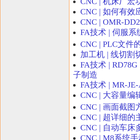
CNC | 机床厂
CNC | 如何有
CNC | OMR-
FA技术 | 伺服
CNC | PLC
加工机 | 线切
FA技术 | RD78G 
子制造
FA技术 | MR-
CNC | 大容量
CNC | 画面截图
CNC | 超详
CNC | 自动车
CNC | M8系统