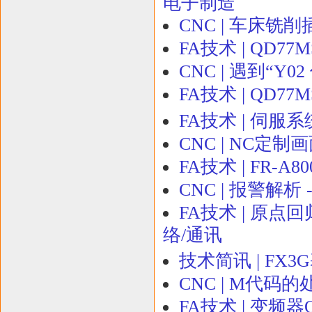
电子制造
CNC | 车床铣
FA技术 | QD7
CNC | 遇到“Y
FA技术 | QD7
FA技术 | 伺服
CNC | NC定
FA技术 | FR-
CNC | 报警解析 
FA技术 | 原点回归&
络/通讯
技术简讯 | FX
CNC | M代码
FA技术 | 变