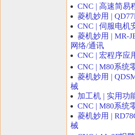
CNC | 高速简
菱机妙用 | QD
CNC | 伺服电
菱机妙用 | MR-JET
网络/通讯
CNC | 宏程序应
CNC | M80
菱机妙用 | QD
械
加工机 | 实用功
CNC | M80
菱机妙用 | RD7
械