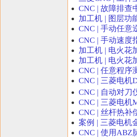
CNC | 故障排
加工机 | 图层功
CNC | 手动任
CNC | 手动速
加工机 | 电火
加工机 | 电火花
CNC | 任意程
CNC | 三菱电机DR
CNC | 自动对
CNC | 三菱电
CNC | 丝杆热
案例 | 三菱电
CNC | 使用A