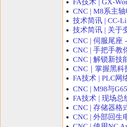
FA技术 | GX-W
CNC | M8系
技术简讯 | CC
技术简讯 | 关于
CNC | 伺服尾座
CNC | 手把手
CNC | 解锁
CNC｜掌握黑科技
FA技术 | PLC
CNC | M98与
FA技术 | 现场总
CNC | 存储器格
CNC | 外部
CNC | 使用NC 