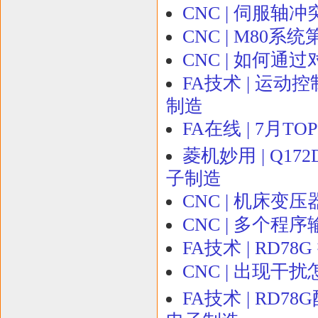
CNC | 伺服轴
CNC | M80
CNC | 如何
FA技术 | 运
制造
FA在线 | 7月
菱机妙用 | Q17
子制造
CNC | 机床变
CNC | 多个程
FA技术 | RD7
CNC | 出现干
FA技术 | RD7