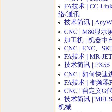
FA技术 | CC-Li
络/通讯
技术简讯 | AnyW
CNC | M80
加工机 | 机器中
CNC | ENC、
FA技术 | MR-JET
技术简讯 | FX
CNC | 如何快速
FA技术 | 变频
CNC | 自定义
技术简讯 | MELSE
机械