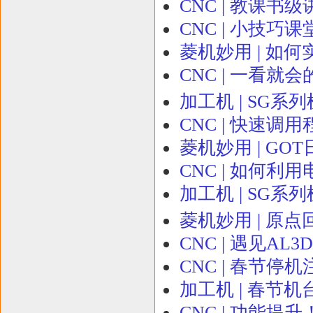
CNC | 教课书级
CNC | 小技巧
菱机妙用 | 如
CNC | 一看就
加工机 | SG系
CNC | 快速调
菱机妙用 | GO
CNC | 如何
加工机 | SG系
菱机妙用 | 原点回归
CNC | 遇见AL
CNC | 春节停
加工机 | 春节
CNC | 功能提