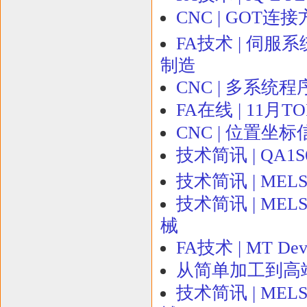
CNC | GOT连
FA技术 | 伺服系
制造
CNC | 多系统
FA在线 | 11月
CNC | 位置坐
技术简讯 | QA
技术简讯 | ME
技术简讯 | MEL
械
FA技术 | MT 
从简单加工到高
技术简讯 | MEL