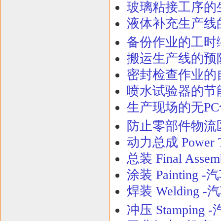
玻璃粘接工序的
液体补充生产线
备份作业的工时缩
搬运生产线的预
密封检查作业的自
喷水试验器的节能
生产现场的无PC
防止零部件物流
动力总成 Power 
总装 Final Ass
涂装 Painting 
焊装 Welding 
冲压 Stamping