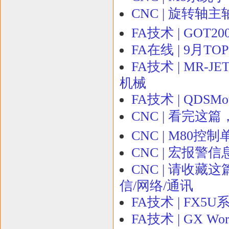
CNC | 旋转轴
FA技术 | GO
FA在线 | 9月T
FA技术 | MR-
机械
FA技术 | QD
CNC | 看完这
CNC | M80
CNC | 宏报警
CNC | 请收藏这
信/网络/通讯
FA技术 | FX
FA技术 | GX 