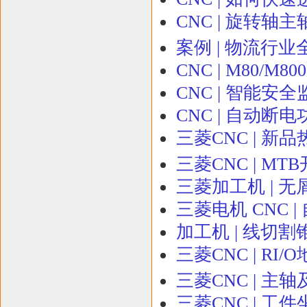
CNC | 旋转轴
案例 | 物流行
CNC | M80
CNC | 智能
CNC | 自动断
三菱CNC | 新
三菱CNC | M
三菱加工机 | 无
三菱电机 CNC 
加工机 | 线切
三菱CNC | R
三菱CNC | 
三菱CNC | 工