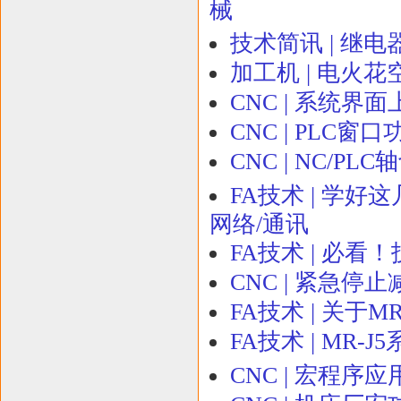
械
技术简讯 | 继
加工机 | 电火
CNC | 系统界
CNC | PLC
CNC | NC/
FA技术 | 学好
网络/通讯
FA技术 | 必
CNC | 紧急
FA技术 | 关于
FA技术 | MR
CNC | 宏程序应