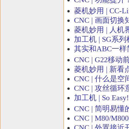
菱机妙用 | CC-Li
CNC | 画面切换
菱机妙用 | 人机
加工机 | SG系
其实和ABC一样
CNC | G22移
菱机妙用 | 新
CNC | 什么是
CNC | 攻丝循
加工机 | So E
CNC | 简明
CNC | M80/
CNC | 外置