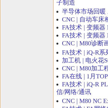
子制造
半导体市场回暖
CNC | 自动车
FA技术 | 变频器
FA技术 | 变频器
CNC | M80
FA技术 | iQ
加工机 | 电火花
CNC | M80加
FA在线 | 1月
FA技术 | iQ-
信/网络/通讯
CNC | M80 N