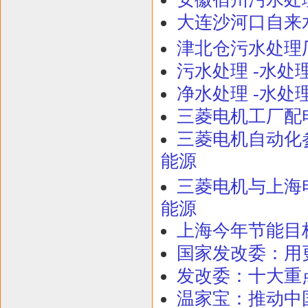
大连沙河口自来水
津北仓污水处理厂(
污水处理 -水处
净水处理 -水处
三菱电机工厂配
三菱电机自动化参
能源
三菱电机与上海电
能源
上海今年节能目标:
国家发改委：用
发改委：十大重点
温家宝：推动中