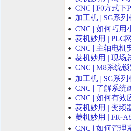
CNC | F0方式
加工机 | SG系
CNC | 如何巧
菱机妙用 | PL
CNC | 主轴电
菱机妙用 | 现场
CNC | M8系
加工机 | SG系
CNC | 了解系
CNC | 如何有
菱机妙用 | 变频
菱机妙用 | FR
CNC | 如何管