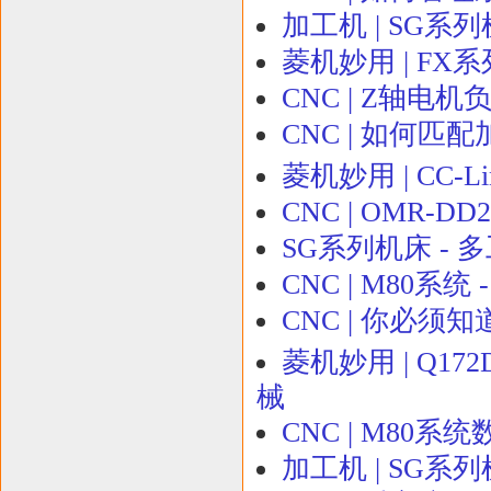
加工机 | SG系
菱机妙用 | FX
CNC | Z轴电
CNC | 如何匹
菱机妙用 | CC-L
CNC | OMR-
SG系列机床 -
CNC | M80系
CNC | 你必须
菱机妙用 | Q17
械
CNC | M80
加工机 | SG