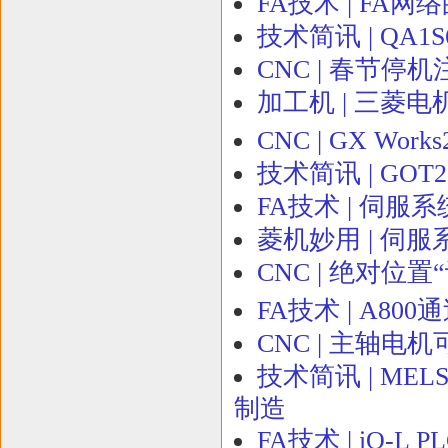
FA技术 | FA
技术简讯 | QA
CNC | 春节停
加工机 | 三菱
CNC | GX W
技术简讯 | GOT
FA技术 | 伺服系
菱机妙用 | 伺服系
CNC | 绝对位
FA技术 | A800通
CNC | 主轴电
技术简讯 | ME
制造
FA技术 | iQ-