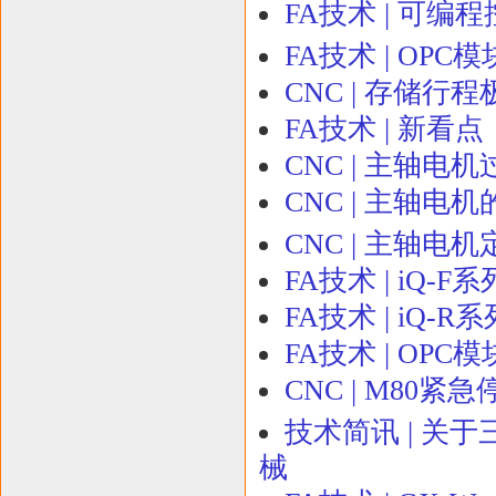
FA技术 | 可编
FA技术 | OP
CNC | 存储行
FA技术 | 新看
CNC | 主轴电
CNC | 主轴电
CNC | 主轴电
FA技术 | iQ-
FA技术 | iQ
FA技术 | OP
CNC | M80紧
技术简讯 | 关于三
械