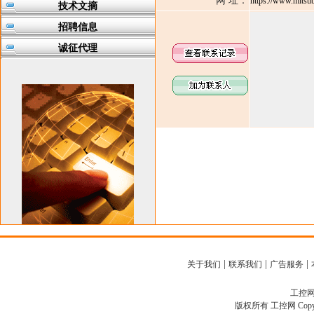
网 址：
https://www.mitsubi
技术文摘
招聘信息
诚征代理
|
|
|
关于我们
联系我们
广告服务
工控网客
版权所有 工控网 Copyright