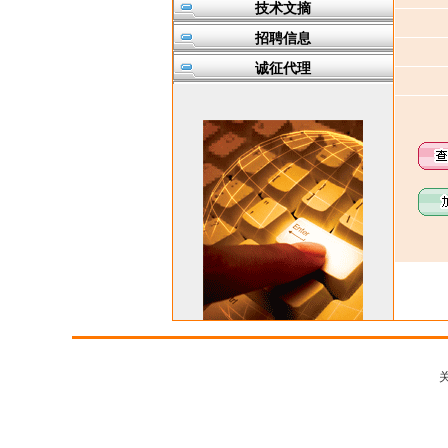
技术文摘
招聘信息
诚征代理