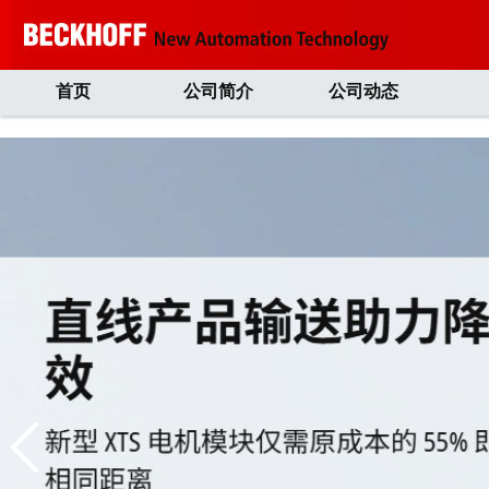
首页
公司简介
公司动态