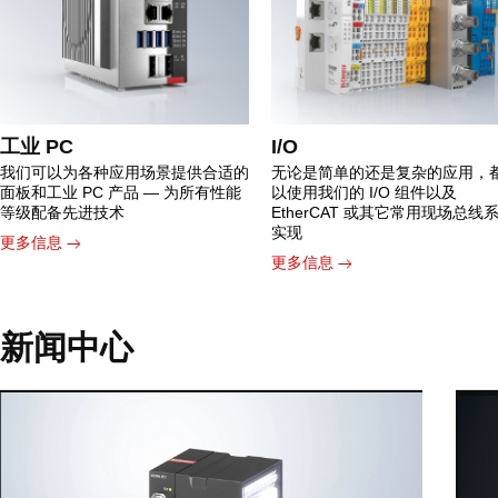
工业 PC
I/O
我们可以为各种应用场景提供合适的
无论是简单的还是复杂的应用，
面板和工业 PC 产品 — 为所有性能
以使用我们的 I/O 组件以及
等级配备先进技术
EtherCAT 或其它常用现场总线
实现
更多信息
更多信息
新闻中心