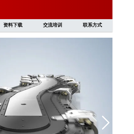
资料下载
交流培训
联系方式