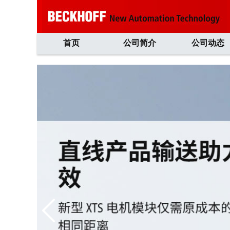
首页
公司简介
公司动态