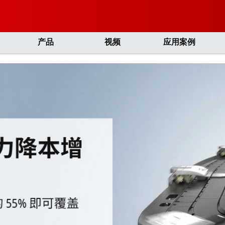
产品
视频
应用案例