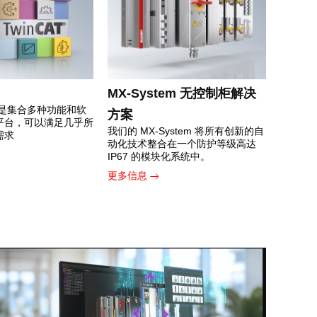
MX-System 无控制柜解决
软件是集合多种功能和软
方案
平台，可以满足几乎所
我们的 MX-System 将所有创新的自
需求
动化技术整合在一个防护等级高达
IP67 的模块化系统中。
更多信息