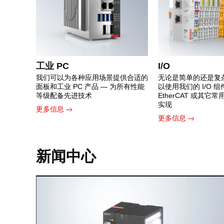
工业 PC
I/O
我们可以为各种应用场景提供合适的
无论是简单的还是复
面板和工业 PC 产品 — 为所有性能
以使用我们的 I/O 
等级配备先进技术
EtherCAT 或其它
实现
更多信息
更多信息
新闻中心