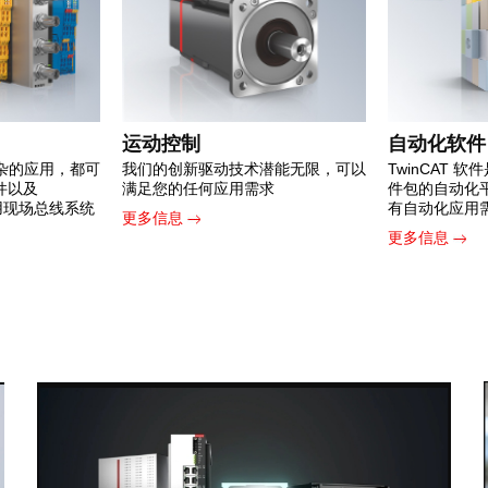
运动控制
自动化软件
杂的应用，都可
我们的创新驱动技术潜能无限，可以
TwinCAT 
组件以及
满足您的任何应用需求
件包的自动化
常用现场总线系统
有自动化应用
更多信息
更多信息