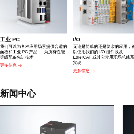
工业 PC
I/O
我们可以为各种应用场景提供合适的
无论是简单的还是复杂的应用，
面板和工业 PC 产品 — 为所有性能
以使用我们的 I/O 组件以及
等级配备先进技术
EtherCAT 或其它常用现场总线
实现
更多信息
更多信息
新闻中心