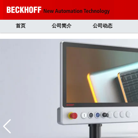
首页
公司简介
公司动态