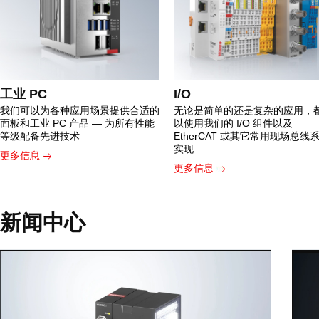
工业 PC
I/O
我们可以为各种应用场景提供合适的
无论是简单的还是复杂的应用，
面板和工业 PC 产品 — 为所有性能
以使用我们的 I/O 组件以及
等级配备先进技术
EtherCAT 或其它常用现场总线
实现
更多信息
更多信息
新闻中心