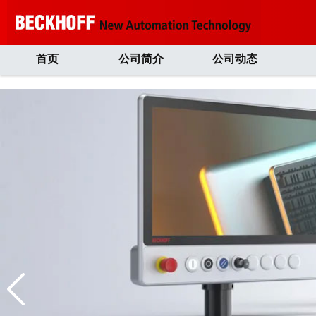
首页
公司简介
公司动态