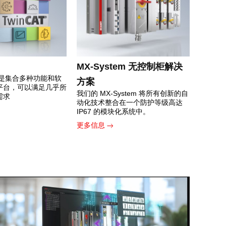
MX-System 无控制柜解决
软件是集合多种功能和软
方案
平台，可以满足几乎所
我们的 MX-System 将所有创新的自
需求
动化技术整合在一个防护等级高达
IP67 的模块化系统中。
更多信息