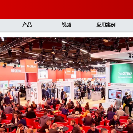
产品
视频
应用案例