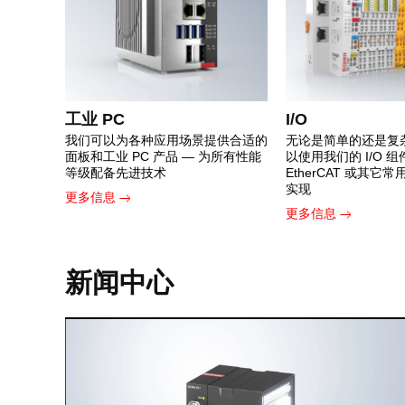
工业 PC
I/O
我们可以为各种应用场景提供合适的
无论是简单的还是复
面板和工业 PC 产品 — 为所有性能
以使用我们的 I/O 
等级配备先进技术
EtherCAT 或其它
实现
更多信息
更多信息
新闻中心