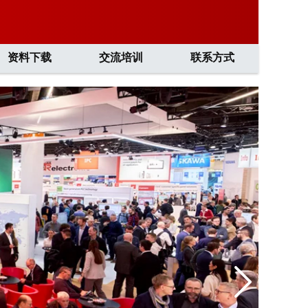
资料下载
交流培训
联系方式