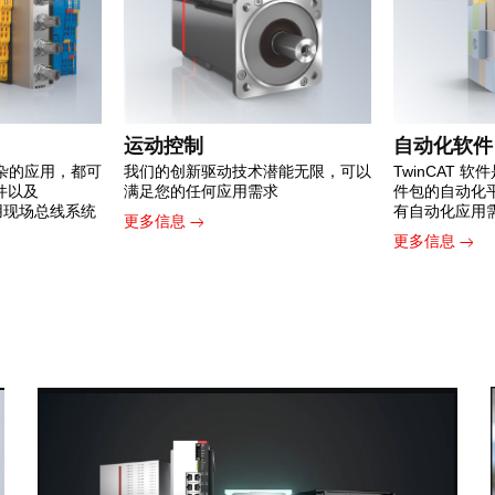
运动控制
自动化软件
杂的应用，都可
我们的创新驱动技术潜能无限，可以
TwinCAT 
组件以及
满足您的任何应用需求
件包的自动化
常用现场总线系统
有自动化应用
更多信息
更多信息