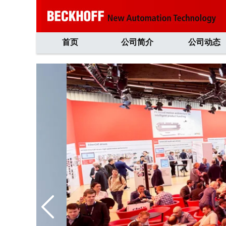
首页
公司简介
公司动态