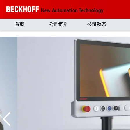
首页
公司简介
公司动态