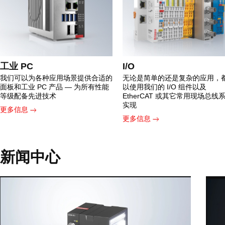
工业 PC
I/O
我们可以为各种应用场景提供合适的
无论是简单的还是复杂的应用，
面板和工业 PC 产品 — 为所有性能
以使用我们的 I/O 组件以及
等级配备先进技术
EtherCAT 或其它常用现场总线
实现
更多信息
更多信息
新闻中心