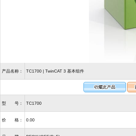
产品名称：
TC1700 | TwinCAT 3 基本组件
型 号：
TC1700
价 格：
0.00