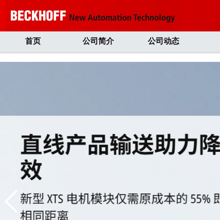
首页
公司简介
公司动态