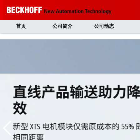
首页
公司简介
公司动态