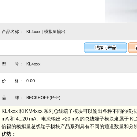
产品名称：
KL4xxx | 模拟量输出
型 号：
KL4xxx
价 格：
0.00
品 牌：
BECKHOFF(P+F)
KL4xxx 和 KM4xxx 系列总线端子模块可以输出各种不同的模拟量
mA 和 4...20 mA。电流输出 >20 mA 的总线端子模块隶属于 K
倍福的模拟量总线端子模块产品系列具有不同的通道数量和分
优势：