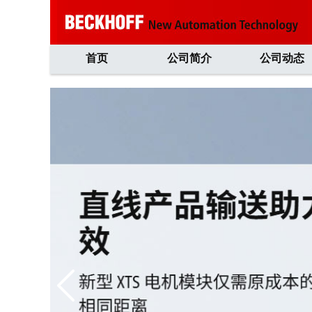
首页
公司简介
公司动态