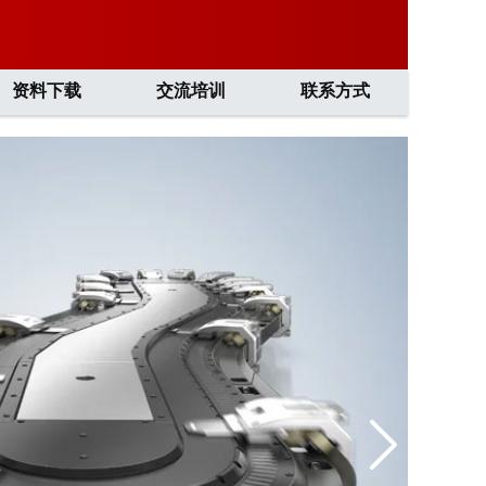
资料下载
交流培训
联系方式