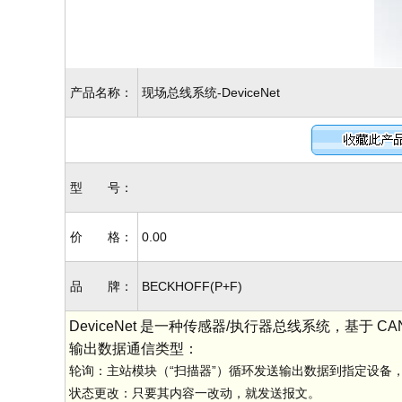
产品名称：
现场总线系统-DeviceNet
型 号：
价 格：
0.00
品 牌：
BECKHOFF(P+F)
DeviceNet 是一种传感器/执行器总线系统，基于 CA
输出数据通信类型：
轮询：主站模块（“扫描器”）循环发送输出数据到指定设备
状态更改：只要其内容一改动，就发送报文。