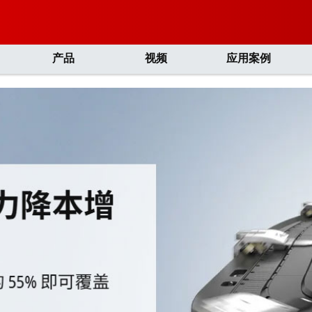
产品
视频
应用案例