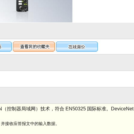
N（控制器局域网）技术，符合 EN50325 国际标准。DeviceNe
，并接收应答报文中的输入数据。