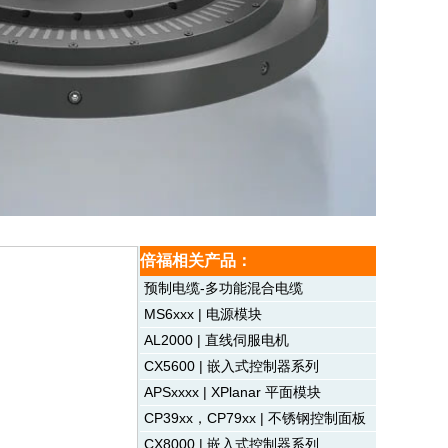
倍福相关产品：
预制电缆-多功能混合电缆
MS6xxx | 电源模块
AL2000 | 直线伺服电机
CX5600 | 嵌入式控制器系列
APSxxxx | XPlanar 平面模块
CP39xx，CP79xx | 不锈钢控制面板
CX8000 | 嵌入式控制器系列