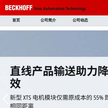
首页
公司简介
公司动态