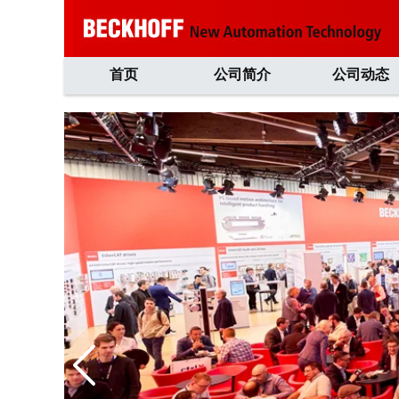
首页
公司简介
公司动态