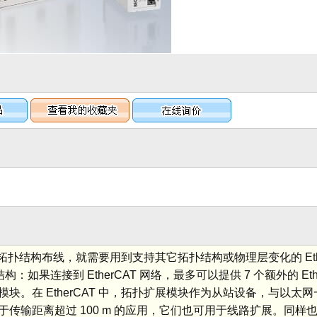
型拓扑结构布线，就需要用到支持其它拓扑结构或物理层变化的 Ethe
：如果连接到 EtherCAT 网络，最多可以提供 7 个额外的 Eth
。在 EtherCAT 中，拓扑扩展模块作为从站设备，与以太
传输距离超过 100 m 的应用，它们也可用于线路扩展。同样