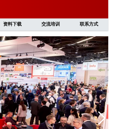
资料下载
交流培训
联系方式