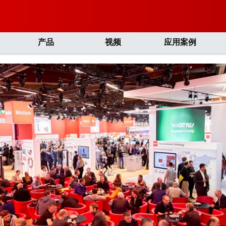
产品
视频
应用案例