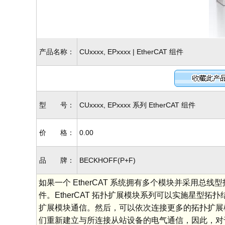
产品名称：
CUxxxx, EPxxxx | EtherCAT 组件
型 号：
CUxxxx, EPxxxx 系列 EtherCAT 组件
价 格：
0.00
品 牌：
BECKHOFF(P+F)
如果一个 EtherCAT 系统拥有多个模块并采用总线
件。EtherCAT 拓扑扩展模块系列可以实施星型拓扑结构
扩展模块通信。然后，可以依次连接更多的拓扑扩展模块
们重新建立与所连接从站设备的电气通信，因此，对于