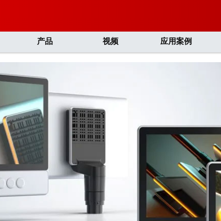
产品
视频
应用案例