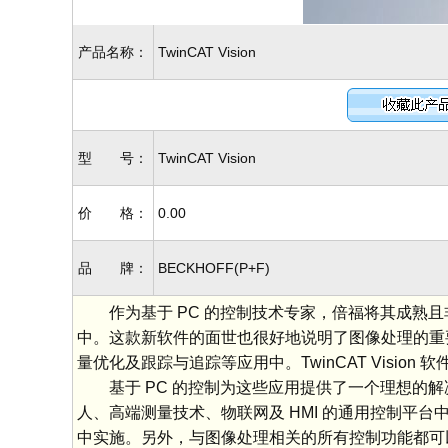
产品名称：
TwinCAT Vision
型 号：
TwinCAT Vision
价 格：
0.00
品 牌：
BECKHOFF(P+F)
作为基于 PC 的控制技术专家，倍福将其成熟且非常成
中。这款新软件的面世也很好地说明了图像处理的重要
量优化及跟踪与追踪等应用中。TwinCAT Visi
基于 PC 的控制为这些应用提供了一个理想的解决方
人、高端测量技术、物联网及 HMI 的通用控制平台
中实施。另外，与图像处理相关的所有控制功能都可以在