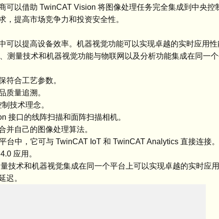
借助 TwinCAT Vision 将图像处理任务完全集成到中央
求，提高市场竞争力和投资安全性。
中可以提高设备效率。机器视觉功能可以实现卓越的实时应用性
运动控制、测量技术和机器视觉功能与物联网以及分析功能集成在同一
保符合工艺参数。
品质量追溯。
式控制技术理念。
 Vision 接口的线阵扫描和面阵扫描相机。
合并自己的图像处理算法。
控制平台中，它可与 TwinCAT IoT 和 TwinCAT Analytics 
.0 应用。
端测量技术和机器视觉集成在同一个平台上可以实现卓越的实时应
延迟。