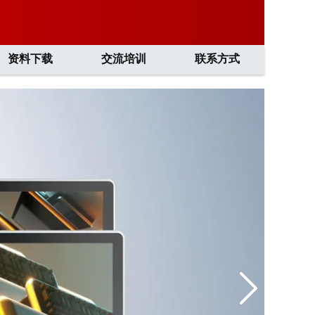
资料下载
交流培训
联系方式