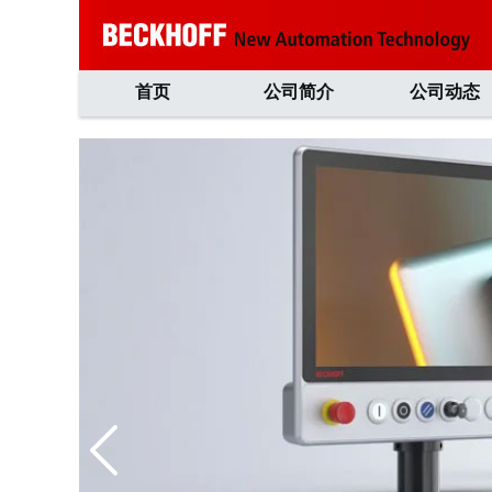
首页
公司简介
公司动态