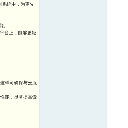
控制系统中，为更先
能。
个平台上，能够更轻
直接连接。这样可确保与云服
用性能，显著提高设