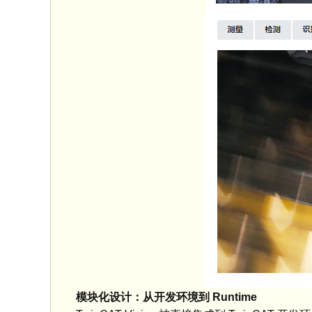
模块化设计：从开发环境到 Runtime