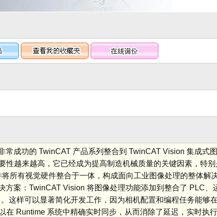
功的 TwinCAT 产品系列整合到 TwinCAT Vision 集成
性越来越高，它已经成为提高制造机械质量的关键因素，特别是在
on 软件将所有视觉硬件整合于一体，构成面向工业图像处理的整体解
案：TwinCAT Vision 将图像处理功能添加到整合了 PLC
中。这样可以显著简化开发工作，因为相机配置和编程任务能够在熟
 Runtime 系统中精确实时同步，从而消除了延迟，实时执