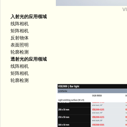
V
入射光的应用领域
线阵相机
矩阵相机
反射物体
表面照明
轮廓检测
透射光的应用领域
线阵相机
矩阵相机
轮廓检测