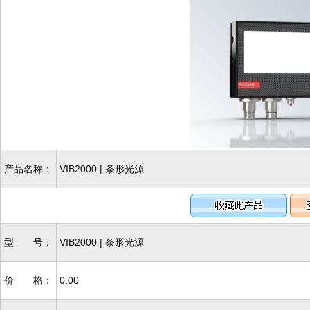
产品名称：
VIB2000 | 条形光源
型 号：
VIB2000 | 条形光源
价 格：
0.00