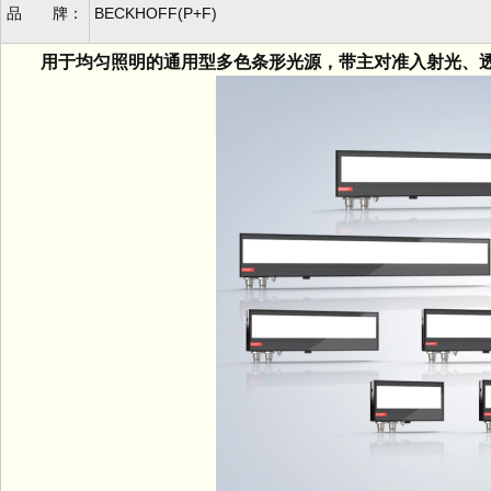
品 牌：
BECKHOFF(P+F)
用于均匀照明的通用型多色条形光源，带主对准入射光、