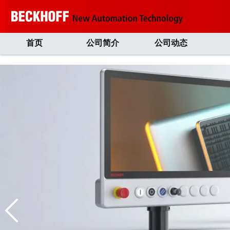
首页
公司简介
公司动态