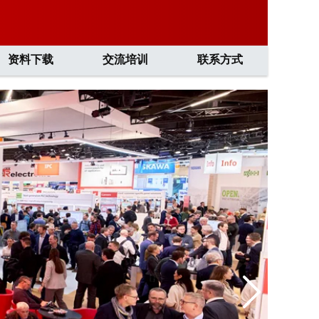
资料下载
交流培训
联系方式