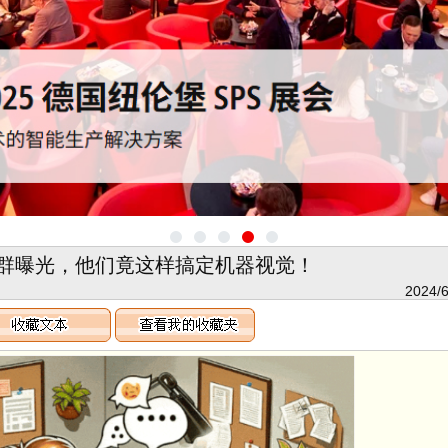
群曝光，他们竟这样搞定机器视觉！
2024/6