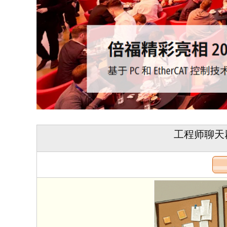
工程师聊天