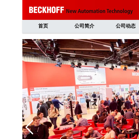
首页
公司简介
公司动态