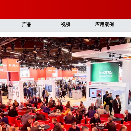
产品
视频
应用案例