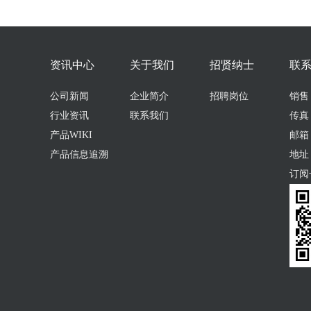
资讯中心
关于我们
招贤纳士
联
公司新闻
企业简介
招聘岗位
销售：0
行业资讯
联系我们
传真：
产品WIKI
邮箱：s
产品信息追溯
地址
订阅