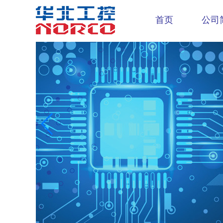
首页
公司