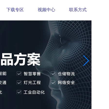
下载专区
视频中心
联系方式