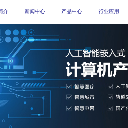
简介
新闻中心
产品中心
行业应用