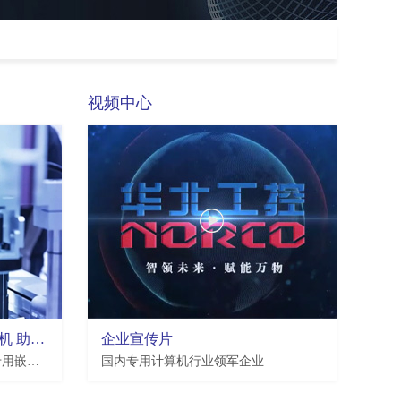
视频中心
华北工控机器视觉专用工控机 助推工业自动化发展提速
企业宣传片
华北工控作为工业自动化领域专用嵌入式工控计算机产品提供商，紧跟智能制造发展大势，创新推出了一系列机器视觉专用工控机。
国内专用计算机行业领军企业