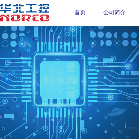
首页
公司简介