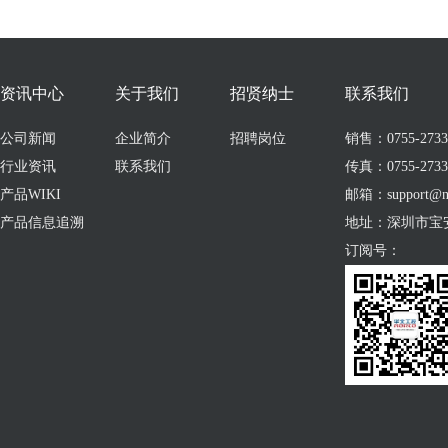
资讯中心
关于我们
招贤纳士
联系我们
公司新闻
企业简介
招聘岗位
销售：0755-273309
行业资讯
联系我们
传真：0755-2733
产品WIKI
邮箱：support@no
产品信息追溯
地址：深圳市宝
订阅号：