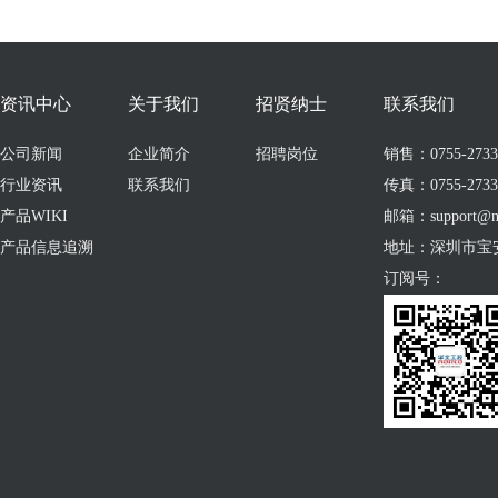
资讯中心
关于我们
招贤纳士
联系我们
公司新闻
企业简介
招聘岗位
销售：0755-273309
行业资讯
联系我们
传真：0755-2733
产品WIKI
邮箱：support@no
产品信息追溯
地址：深圳市宝
订阅号：