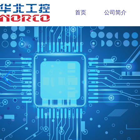
首页
公司简介