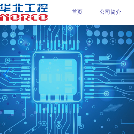
首页
公司简介