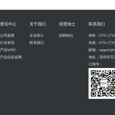
资讯中心
关于我们
招贤纳士
联系我们
公司新闻
企业简介
招聘岗位
销售：0755-273309
行业资讯
联系我们
传真：0755-2733
产品WIKI
邮箱：support@no
产品信息追溯
地址：深圳市宝
订阅号：