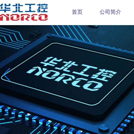
首页
公司简介