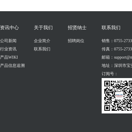
资讯中心
关于我们
招贤纳士
联系我们
公司新闻
企业简介
招聘岗位
销售：0755-273309
行业资讯
联系我们
传真：0755-2733
产品WIKI
邮箱：support@no
产品信息追溯
地址：深圳市宝
订阅号：