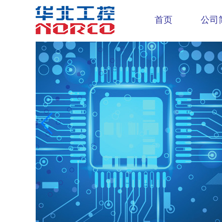
首页
公司