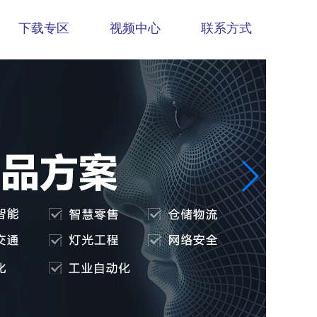
下载专区
视频中心
联系方式