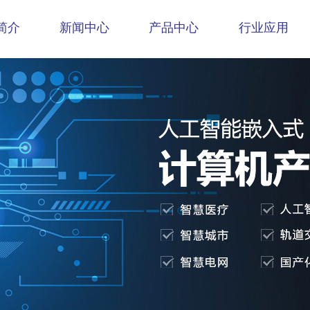
简介
新闻中心
产品中心
行业应用