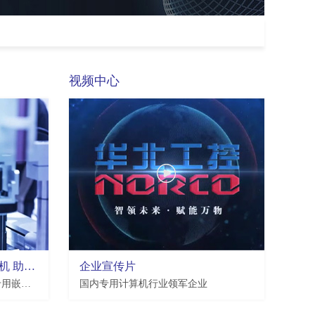
视频中心
华北工控机器视觉专用工控机 助推工业自动化发展提速
企业宣传片
华北工控作为工业自动化领域专用嵌入式工控计算机产品提供商，紧跟智能制造发展大势，创新推出了一系列机器视觉专用工控机。
国内专用计算机行业领军企业