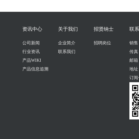
资讯中心
关于我们
招贤纳士
联
公司新闻
企业简介
招聘岗位
销售：0
行业资讯
联系我们
传真：
产品WIKI
邮箱：s
产品信息追溯
地址
订阅