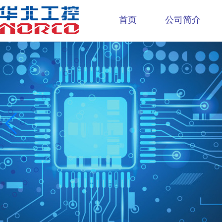
首页
公司简介