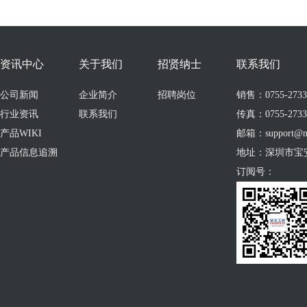
资讯中心
关于我们
招贤纳士
联系我们
公司新闻
企业简介
招聘岗位
销售：0755-273309
行业资讯
联系我们
传真：0755-2733
产品WIKI
邮箱：support@no
产品信息追溯
地址：深圳市宝
订阅号：