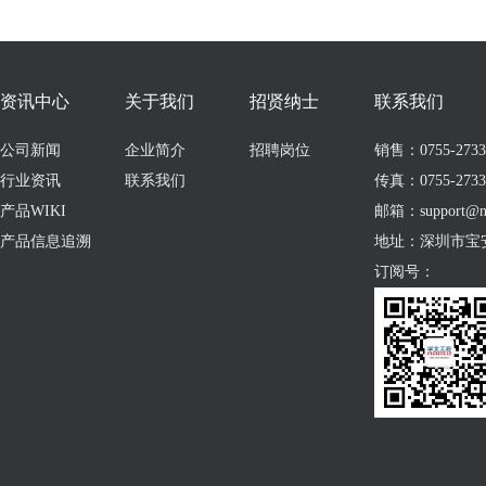
资讯中心
关于我们
招贤纳士
联系我们
公司新闻
企业简介
招聘岗位
销售：0755-273309
行业资讯
联系我们
传真：0755-2733
产品WIKI
邮箱：support@no
产品信息追溯
地址：深圳市宝
订阅号：