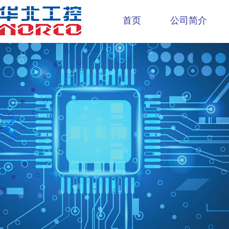
首页
公司简介