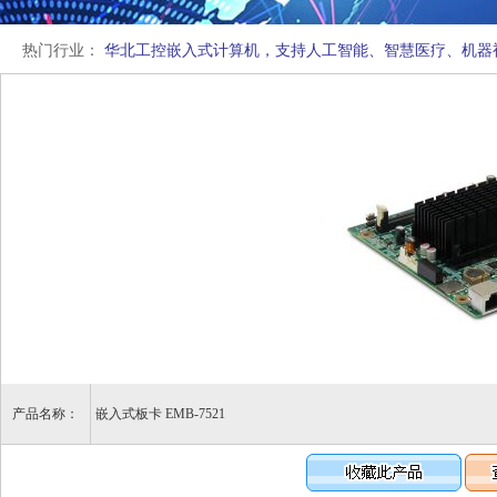
热门行业：
华北工控嵌入式计算机，支持人工智能、智慧医疗、机器
产品名称：
嵌入式板卡 EMB-7521