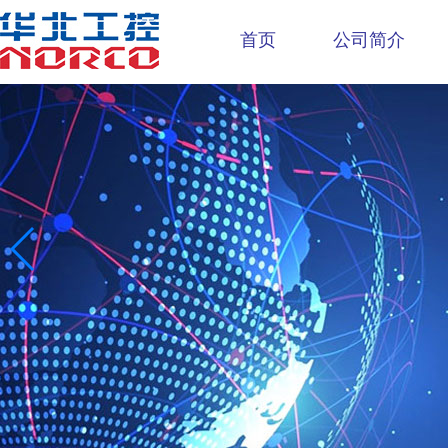
首页
公司简介