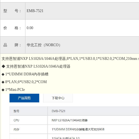
型 号：
EMB-7521
价 格：
0.00
品 牌：
华北工控（NORCO）
支持恩智浦NXP LS1026A/1046A处理器,8*LAN,1*USB3.0,1*USB2.0,2*COM,210mm x
◆ 支持恩智浦NXP LS1026A/1046A处理器
◆ 1*UDIMM DDR4内存插槽
◆ 8*LAN,6*USB2.0,2*COM
◆ 1*Mini-PCIe