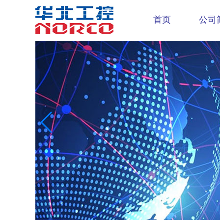
首页
公司