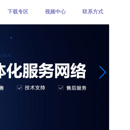
下载专区
视频中心
联系方式