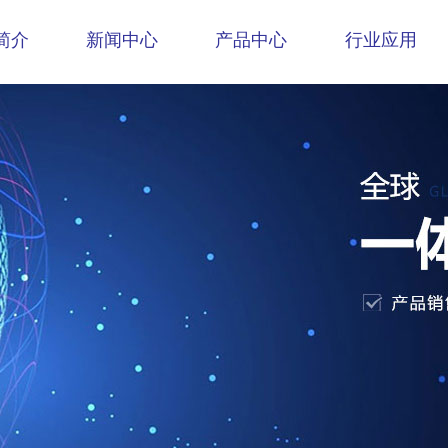
简介
新闻中心
产品中心
行业应用