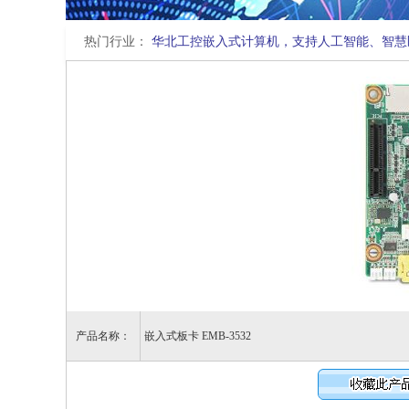
热门行业：
华北工控嵌入式计算机，支持人工智能、智慧
产品名称：
嵌入式板卡 EMB-3532