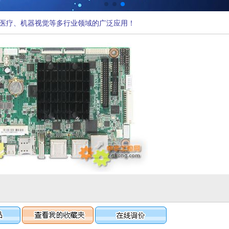
医疗、机器视觉等多行业领域的广泛应用！