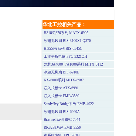
华北工控相关产品：
H310/Q370系列 MATX-6995
冰翅无风扇 BIS-3100XJ-Q370
Hi3559A系列 BIS-6545C
工业平板电脑 PPC-3321QH
龙芯3A4000+7A1000系列 MITX-6112
冰翅无风扇 BIS-6910E
KX-6000系列 MITX-6987
嵌入式板卡 ATX-6991
嵌入式板卡 EMB-3560
Sandy/Ivy Bridge系列 EMB-4922
冰翅无风扇 BIS-6660A
Braswell系列 BPC-7944
RK3288系列 EMB-3550
准系统/整机 EPC-202H