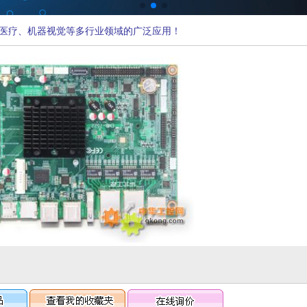
医疗、机器视觉等多行业领域的广泛应用！