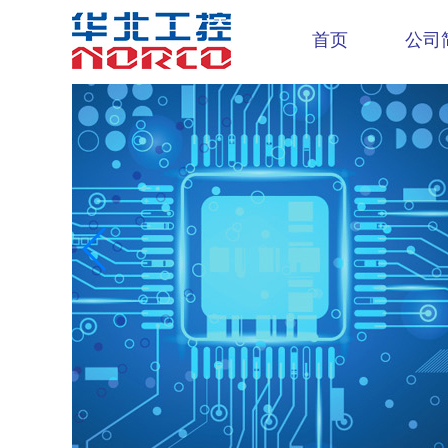
首页
公司