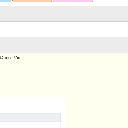
7mm x 135mm