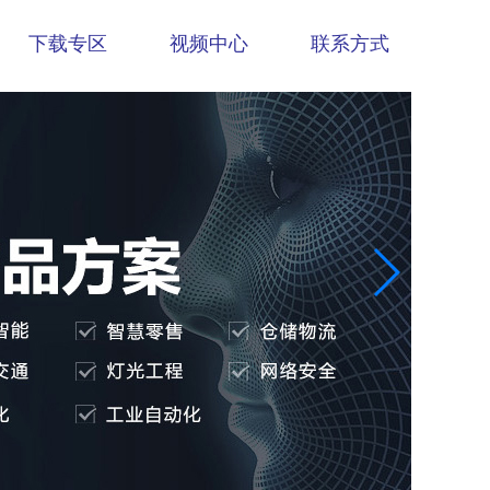
下载专区
视频中心
联系方式