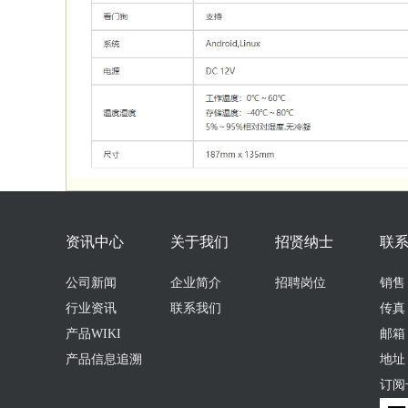
资讯中心
关于我们
招贤纳士
联
公司新闻
企业简介
招聘岗位
销售：0
行业资讯
联系我们
传真：
产品WIKI
邮箱：s
产品信息追溯
地址
订阅