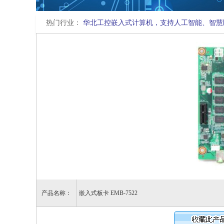
热门行业：
华北工控嵌入式计算机，支持人工智能、智慧
产品名称：
嵌入式板卡 EMB-7522