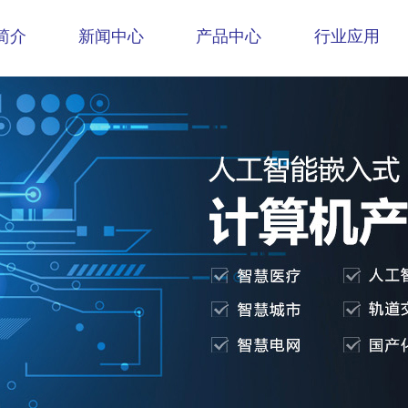
简介
新闻中心
产品中心
行业应用