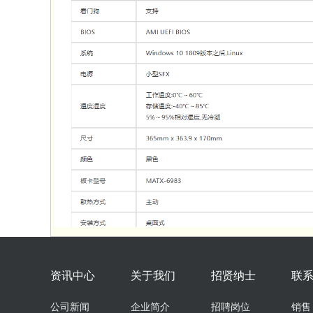
资讯中心
关于我们
招贤纳士
联
公司新闻
企业简介
招聘岗位
销售：0