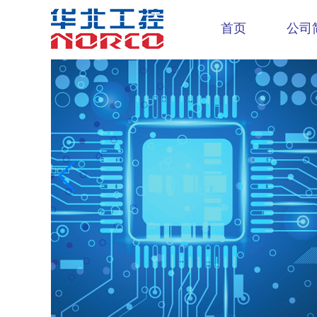
首页
公司