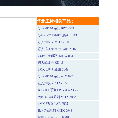
华北工控相关产品：
Q170/H110 系列 BPC-7971
Q67/Q77/H61/B75系列 HB133
嵌入式板卡 MITX-6110
嵌入式板卡 SOMB-JETSON
Cedar Trail系列 MITX-6932
嵌入式板卡 KD-18
i.MX 6系列 EMB-3503
Q170/H110 系列 ATX-6974
嵌入式板卡 ATX-6552
KX-6000系列 EPC-3132ZX-B
Apollo Lake系列 MITX-6986
i.MX 6系列 LAB-8905
Bay Trail系列 MITX-6948
冰翅无风扇 BIS-6660B