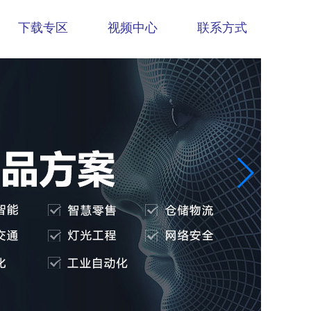
下载专区
视频中心
联系方式