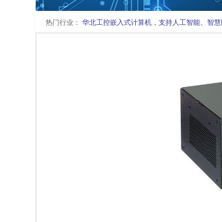
热门行业：
华北工控嵌入式计算机，支持人工智能、智慧