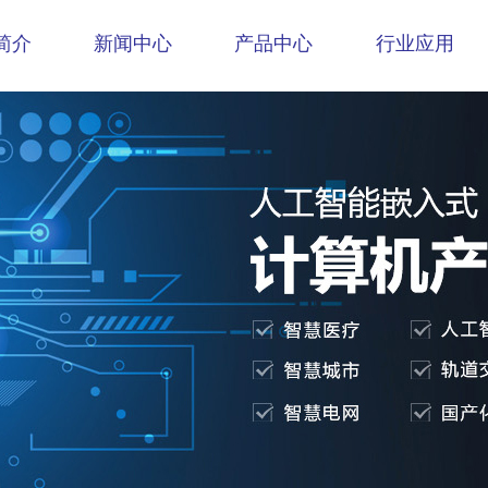
简介
新闻中心
产品中心
行业应用