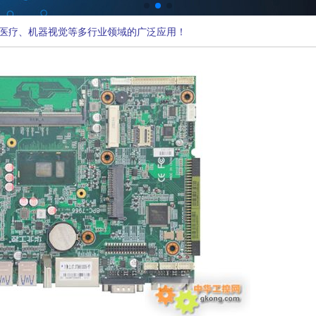
医疗、机器视觉等多行业领域的广泛应用！