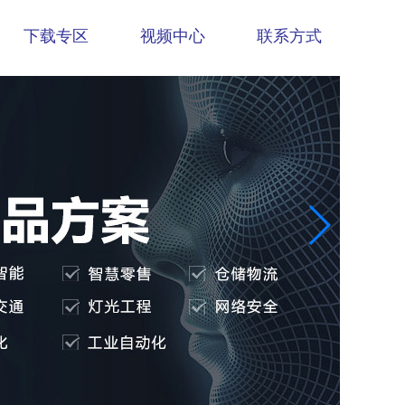
下载专区
视频中心
联系方式