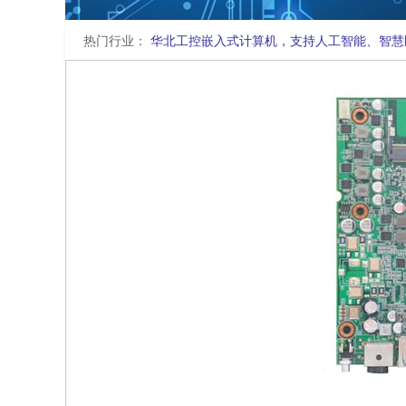
热门行业：
华北工控嵌入式计算机，支持人工智能、智慧