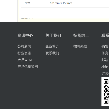
资讯中心
关于我们
招贤纳士
联
公司新闻
企业简介
招聘岗位
销售：0
行业资讯
联系我们
传真：
产品WIKI
邮箱：s
产品信息追溯
地址
订阅