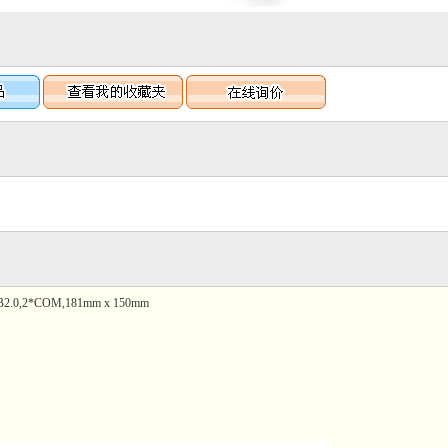
SB2.0,2*COM,181mm x 150mm