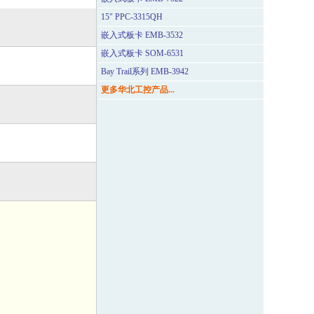
15" PPC-3315QH
嵌入式板卡 EMB-3532
嵌入式板卡 SOM-6531
Bay Trail系列 EMB-3942
更多华北工控产品...