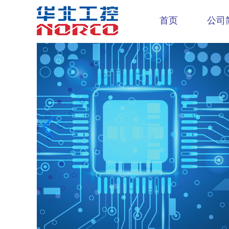
首页
公司