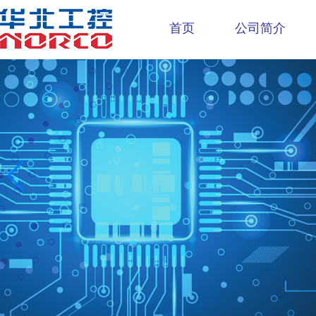
首页
公司简介