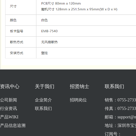
资讯中心
关于我们
招贤纳士
联系我们
公司新闻
企业简介
招聘岗位
销售：0755-273309
行业资讯
联系我们
传真：0755-2733
产品WIKI
邮箱：support@no
产品信息追溯
地址：深圳市宝
订阅号：