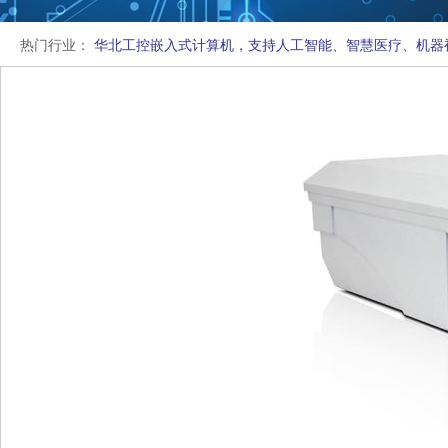
热门行业：
华北工控嵌入式计算机，支持人工智能、智慧医疗、机器