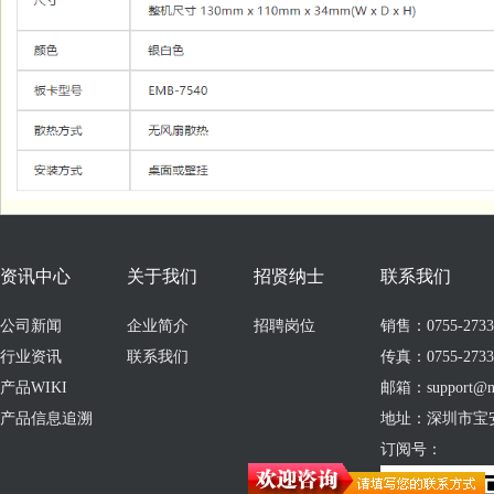
资讯中心
关于我们
招贤纳士
联系我们
公司新闻
企业简介
招聘岗位
销售：0755-273309
行业资讯
联系我们
传真：0755-2733
产品WIKI
邮箱：support@no
产品信息追溯
地址：深圳市宝
订阅号：