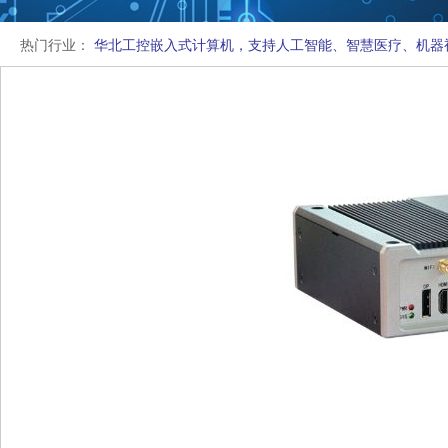
热门行业：
华北工控嵌入式计算机，支持人工智能、智慧医疗、机器