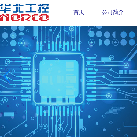
首页
公司简介