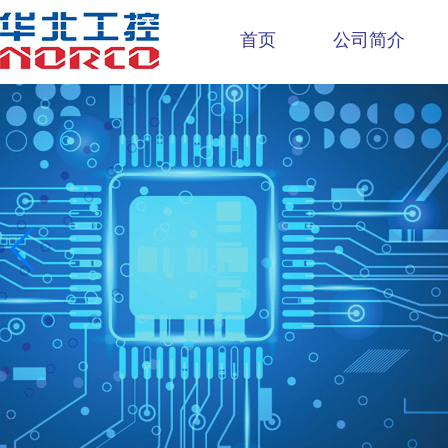
首页
公司简介