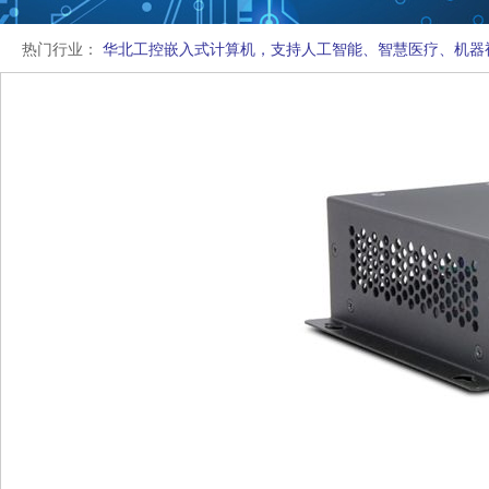
热门行业：
华北工控嵌入式计算机，支持人工智能、智慧医疗、机器