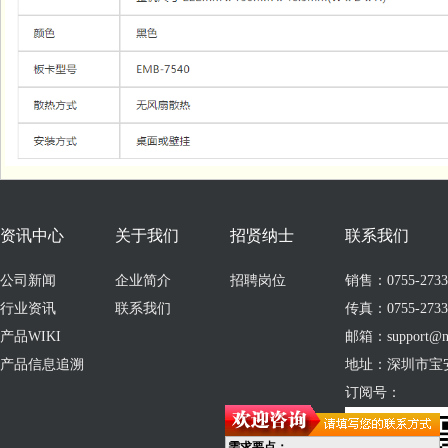
资讯中心
关于我们
招贤纳士
联系我们
公司新闻
企业简介
招聘岗位
销售：0755-273309
行业资讯
联系我们
传真：0755-2733
产品WIKI
邮箱：support@no
产品信息追溯
地址：深圳市宝
订阅号：