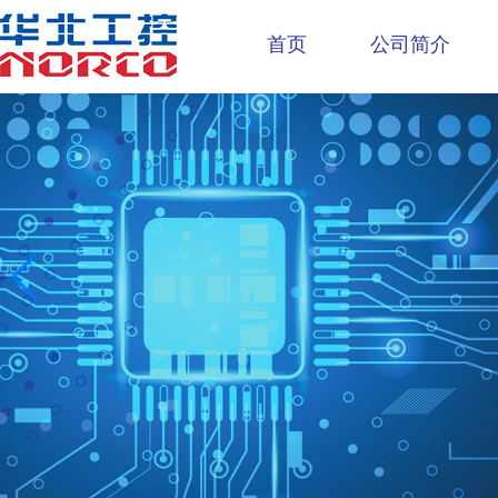
首页
公司简介