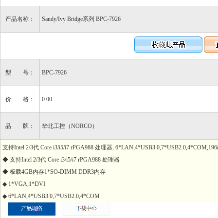
产品名称：
Sandy/Ivy Bridge系列 BPC-7926
型 号：
BPC-7926
价 格：
0.00
品 牌：
华北工控（NORCO）
支持Intel 2/3代 Core i3/i5/i7 rPGA988 处理器, 6*LAN,4*USB3.0,7*USB2.0,4*COM,19
◆ 支持Intel 2/3代 Core i3/i5/i7 rPGA988 处理器
◆ 板载4GB内存1*SO-DIMM DDR3内存
◆ 1*VGA,1*DVI
◆ 6*LAN,4*USB3.0,7*USB2.0,4*COM