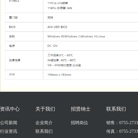
资讯中心
关于我们
招贤纳士
联系我们
公司新闻
企业简介
招聘岗位
销售：0755-273309
行业资讯
联系我们
传真：0755-2733