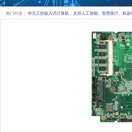
热门行业：
华北工控嵌入式计算机，支持人工智能、智慧医疗、机器