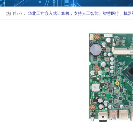
热门行业：
华北工控嵌入式计算机，支持人工智能、智慧医疗、机器