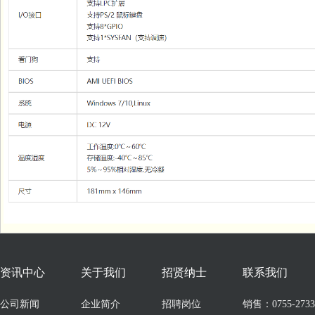
资讯中心
关于我们
招贤纳士
联系我们
公司新闻
企业简介
招聘岗位
销售：0755-273309