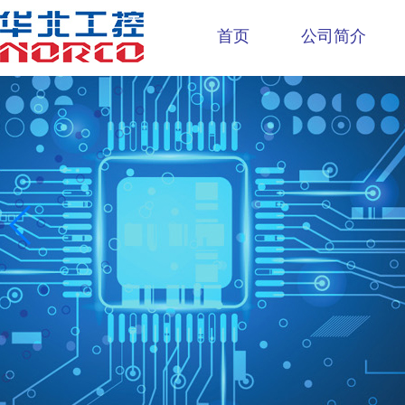
首页
公司简介