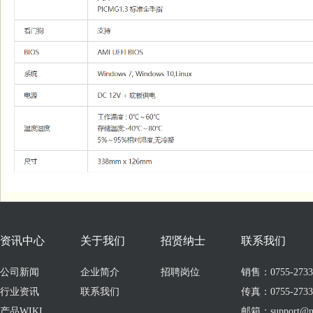
资讯中心
关于我们
招贤纳士
联系我们
公司新闻
企业简介
招聘岗位
销售：0755-273309
行业资讯
联系我们
传真：0755-2733
产品WIKI
邮箱：support@no