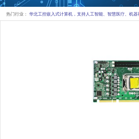
热门行业：
华北工控嵌入式计算机，支持人工智能、智慧医疗、机器