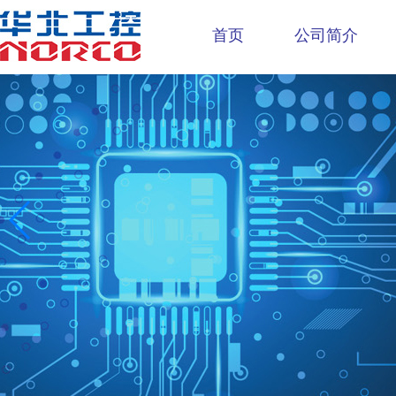
首页
公司简介