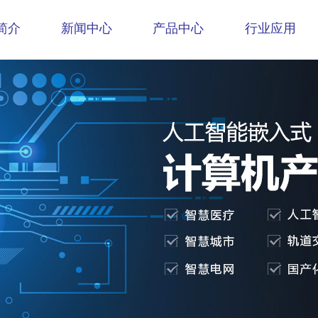
简介
新闻中心
产品中心
行业应用