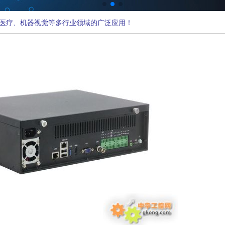
医疗、机器视觉等多行业领域的广泛应用！