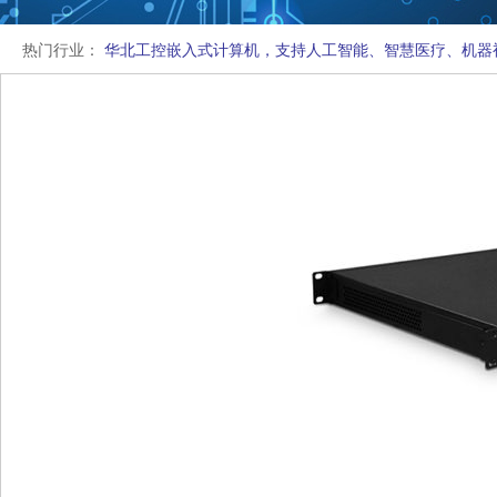
热门行业：
华北工控嵌入式计算机，支持人工智能、智慧医疗、机器