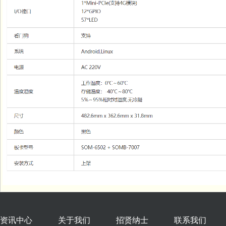
资讯中心
关于我们
招贤纳士
联系我们