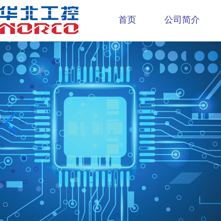
首页
公司简介