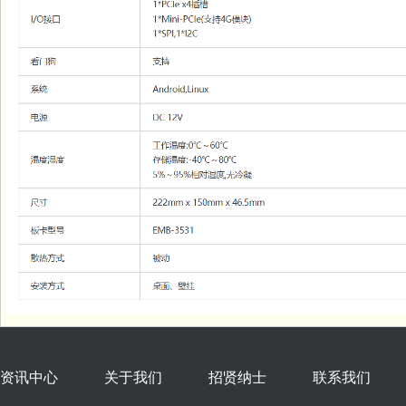
资讯中心
关于我们
招贤纳士
联系我们