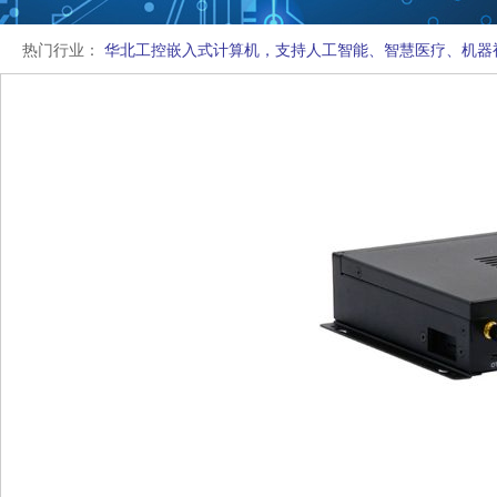
热门行业：
华北工控嵌入式计算机，支持人工智能、智慧医疗、机器