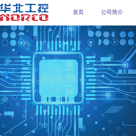
首页
公司简介