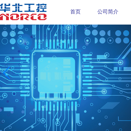
首页
公司简介