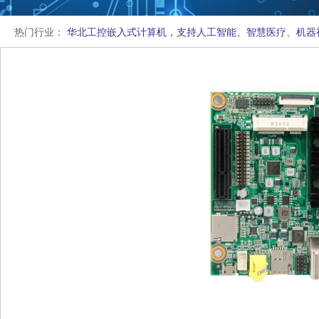
热门行业：
华北工控嵌入式计算机，支持人工智能、智慧医疗、机器