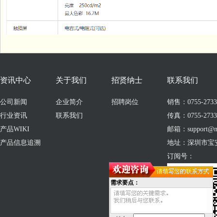
资讯中心
关于我们
招贤纳士
联系我们
公司新闻
企业简介
招聘岗位
销售：0755-273309
行业资讯
联系我们
传真：0755-2733
产品WIKI
邮箱：support@no
产品信息追溯
地址：深圳市宝
订阅号：