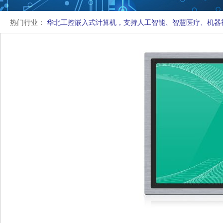
热门行业：
华北工控嵌入式计算机，支持人工智能、智慧医疗、机器