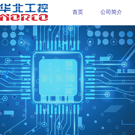
首页
公司简介