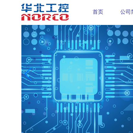
首页
公司