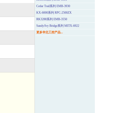
Cedar Trail系列 EMB-3930
KX-6000系列 RPC-2500ZX
RK3288系列 EMB-3550
Sandy/Ivy Bridge系列 MITX-6922
更多华北工控产品...