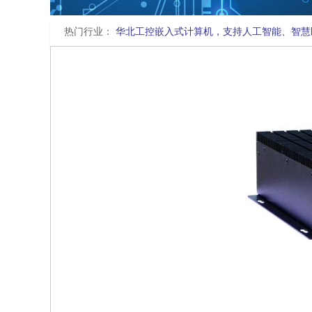
热门行业：
华北工控嵌入式计算机，支持人工智能、智慧