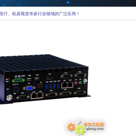
医疗、机器视觉等多行业领域的广泛应用！