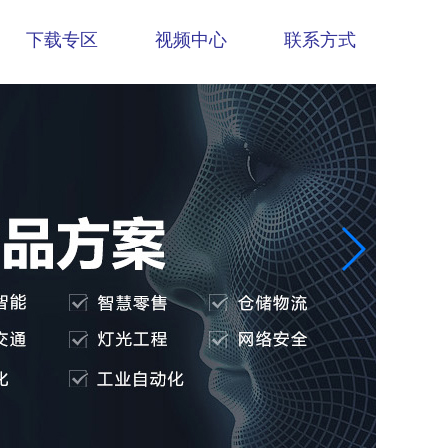
下载专区
视频中心
联系方式