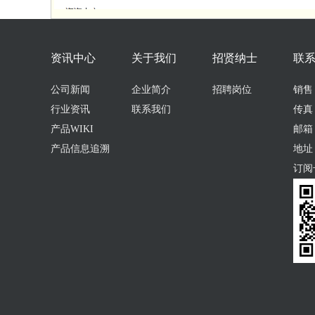
资讯中心
关于我们
招贤纳士
联
公司新闻
企业简介
招聘岗位
销售：0
行业资讯
联系我们
传真：
产品WIKI
邮箱：s
产品信息追溯
地址
订阅