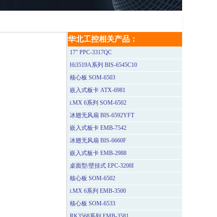
华北工控相关产品：
17" PPC-3317QC
Hi3519A系列 BIS-6545C10
核心板 SOM-6503
嵌入式板卡 ATX-6981
i.MX 6系列 SOM-6502
冰翅无风扇 BIS-6592YFT
嵌入式板卡 EMB-7542
冰翅无风扇 BIS-6660F
嵌入式板卡 EMB-2988
桌面型/壁挂式 EPC-3208I
核心板 SOM-6502
i.MX 6系列 EMB-3500
核心板 SOM-6533
RK3568系列 EMB-3581