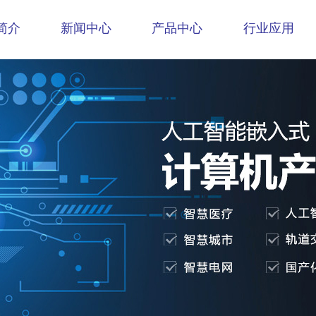
简介
新闻中心
产品中心
行业应用