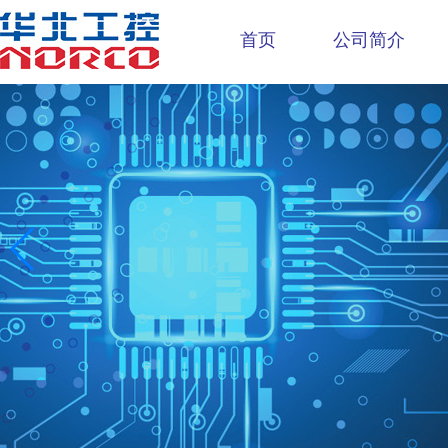
首页
公司简介