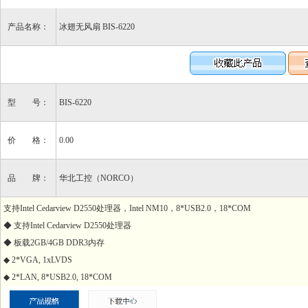
产品名称：
冰翅无风扇 BIS-6220
型 号：
BIS-6220
价 格：
0.00
品 牌：
华北工控（NORCO）
支持Intel Cedarview D2550处理器，Intel NM10，8*USB2.0，18*COM
◆ 支持Intel Cedarview D2550处理器
◆ 板载2GB/4GB DDR3内存
◆ 2*VGA, 1xLVDS
◆ 2*LAN, 8*USB2.0, 18*COM