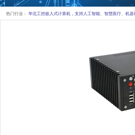
热门行业：
华北工控嵌入式计算机，支持人工智能、智慧医疗、机器