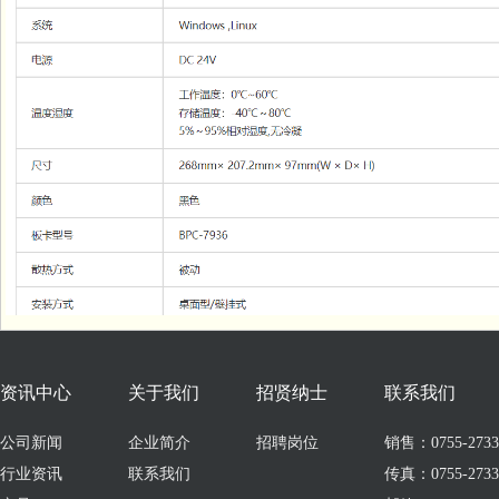
资讯中心
关于我们
招贤纳士
联系我们
公司新闻
企业简介
招聘岗位
销售：0755-273309
行业资讯
联系我们
传真：0755-2733