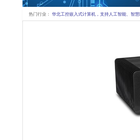
热门行业：
华北工控嵌入式计算机，支持人工智能、智慧