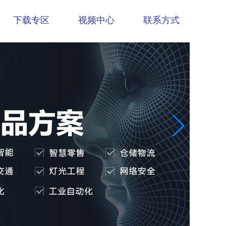
下载专区
视频中心
联系方式