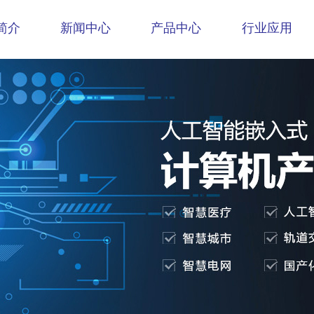
简介
新闻中心
产品中心
行业应用