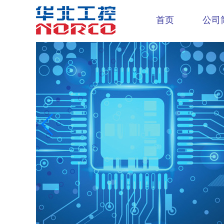
首页
公司