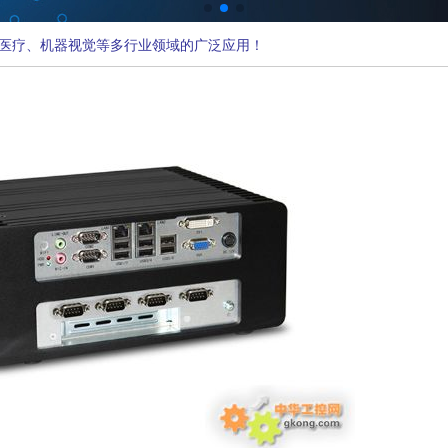
医疗、机器视觉等多行业领域的广泛应用！