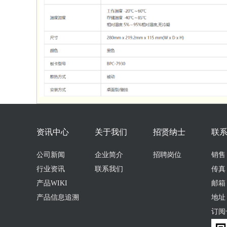
资讯中心
关于我们
招贤纳士
联
公司新闻
企业简介
招聘岗位
销售：0
行业资讯
联系我们
传真：
产品WIKI
邮箱：s
产品信息追溯
地址
订阅