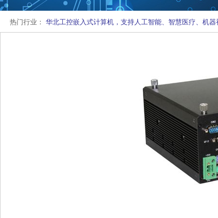
热门行业：
华北工控嵌入式计算机，支持人工智能、智慧医疗、机器