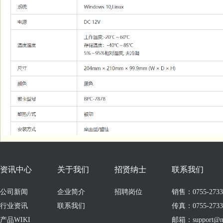
资讯中心
关于我们
招贤纳士
联系我们
公司新闻
企业简介
招聘岗位
销售：0755-273309
行业资讯
联系我们
传真：0755-2733
产品WIKI
邮箱：support@no