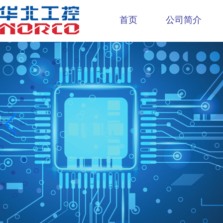
首页
公司简介