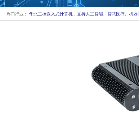
热门行业：
华北工控嵌入式计算机，支持人工智能、智慧医疗、机器