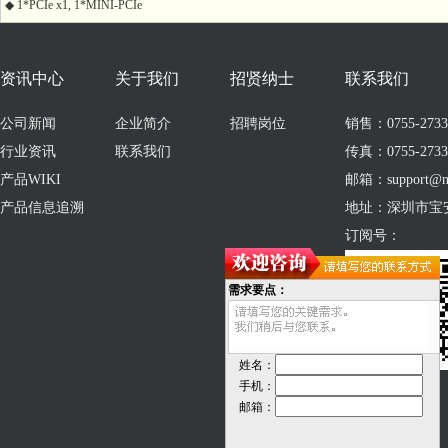
◆ 1*PCIe x1, 1*MINI-PCIe
资讯中心
关于我们
招贤纳士
联系我们
公司新闻
企业简介
招聘岗位
销售：0755-273309
行业资讯
联系我们
传真：0755-2733
产品WIKI
邮箱：support@no
产品信息追溯
地址：深圳市宝
订阅号：