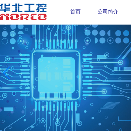
首页
公司简介