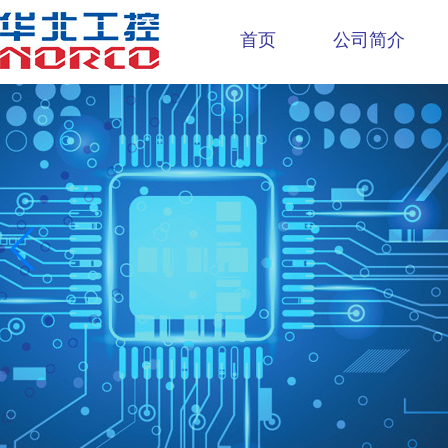
首页
公司简介