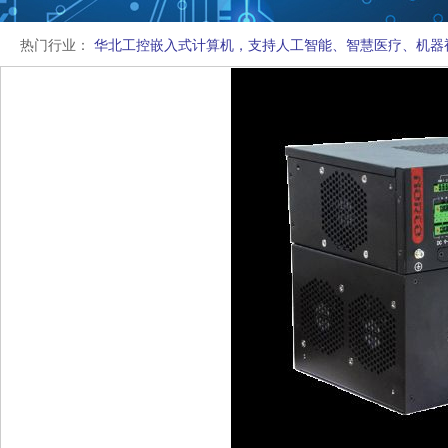
热门行业：
华北工控嵌入式计算机，支持人工智能、智慧医疗、机器