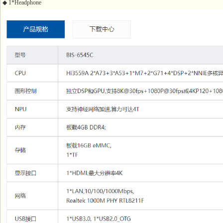
◆ 1*Headphone