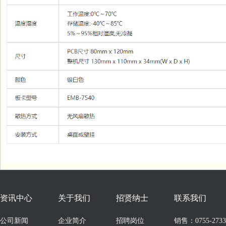
资讯中心
关于我们
招贤纳士
联系我们
公司新闻
企业简介
招聘岗位
销售：0755-273309