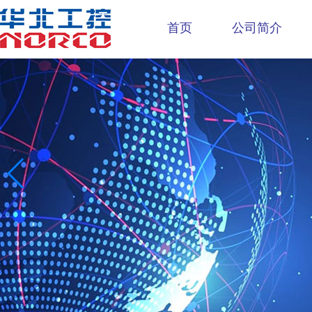
首页
公司简介