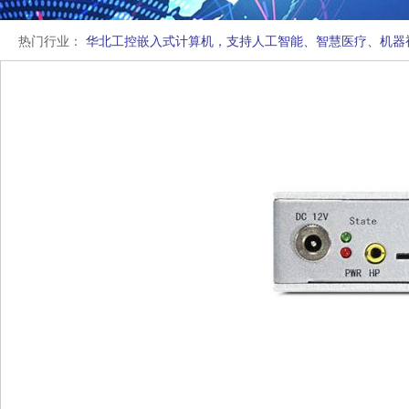
热门行业：
华北工控嵌入式计算机，支持人工智能、智慧医疗、机器