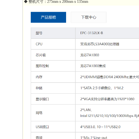
◆ 整机尺寸：275mm x 200mm x 135mm