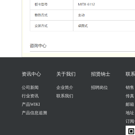
资讯中心
关于我们
招贤纳士
联
公司新闻
企业简介
招聘岗位
销售：0
行业资讯
联系我们
传真：
产品WIKI
邮箱：s
产品信息追溯
地址
订阅