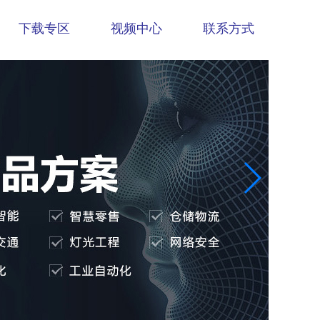
下载专区
视频中心
联系方式