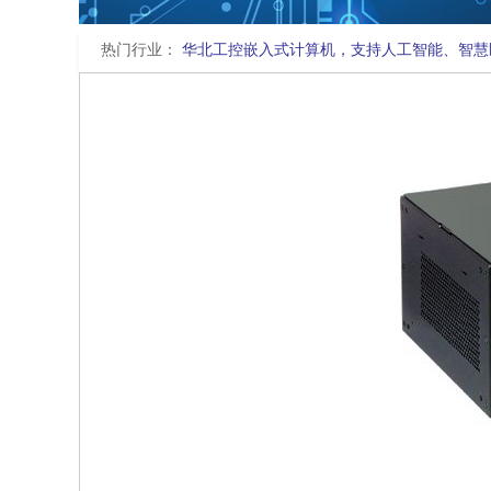
热门行业：
华北工控嵌入式计算机，支持人工智能、智慧