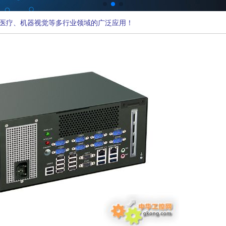
医疗、机器视觉等多行业领域的广泛应用！