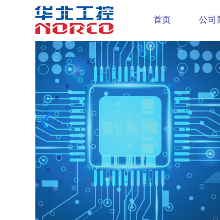
首页
公司