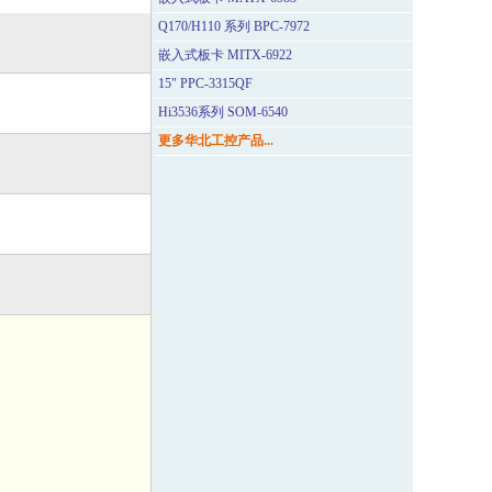
Q170/H110 系列 BPC-7972
嵌入式板卡 MITX-6922
15" PPC-3315QF
Hi3536系列 SOM-6540
更多华北工控产品...