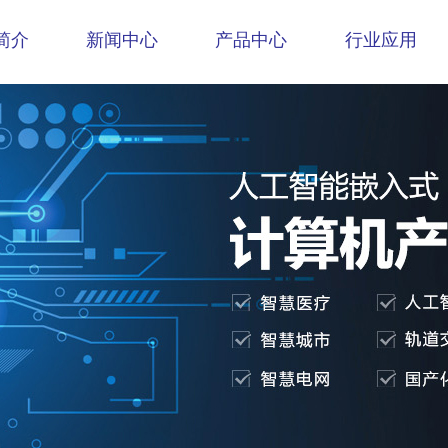
简介
新闻中心
产品中心
行业应用