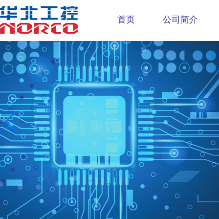
首页
公司简介